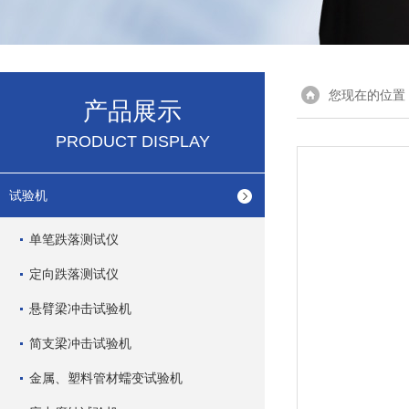
您现在的位置
产品展示
PRODUCT DISPLAY
试验机
单笔跌落测试仪
定向跌落测试仪
悬臂梁冲击试验机
简支梁冲击试验机
金属、塑料管材蠕变试验机