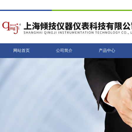
网站首页
公司简介
产品中心