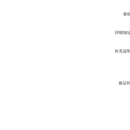
省
详细地
补充说
验证