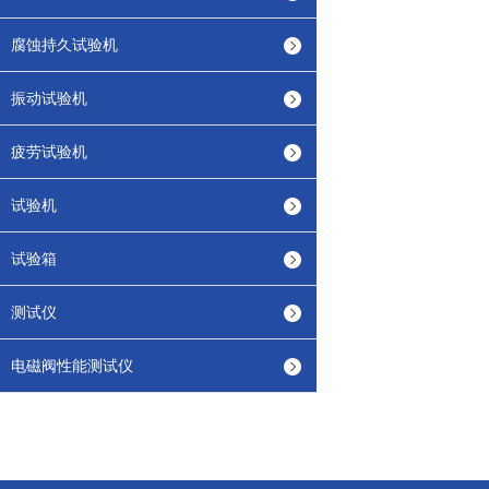
腐蚀持久试验机
振动试验机
疲劳试验机
试验机
试验箱
测试仪
电磁阀性能测试仪