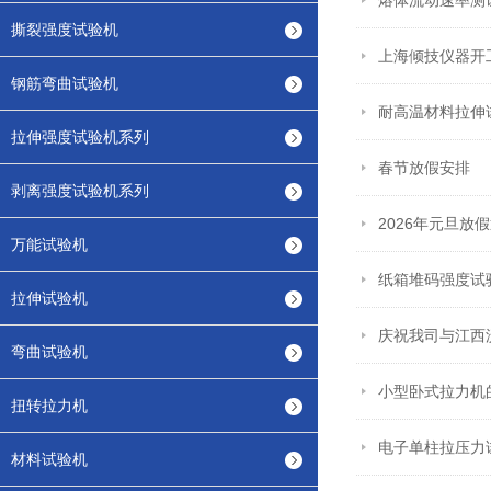
熔体流动速率测
撕裂强度试验机
上海倾技仪器开
钢筋弯曲试验机
耐高温材料拉伸
拉伸强度试验机系列
春节放假安排
剥离强度试验机系列
2026年元旦放
万能试验机
纸箱堆码强度试
拉伸试验机
庆祝我司与江西
弯曲试验机
小型卧式拉力机
扭转拉力机
电子单柱拉压力
材料试验机