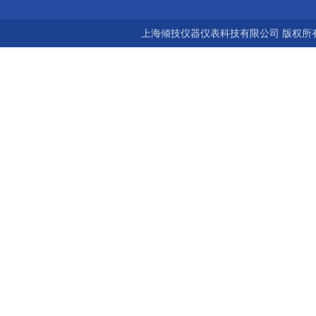
上海倾技仪器仪表科技有限公司 版权所有