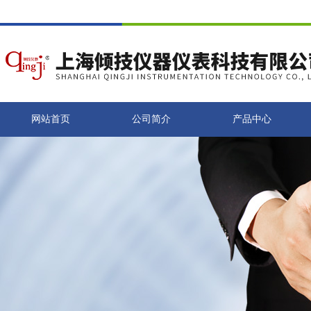
网站首页
公司简介
产品中心