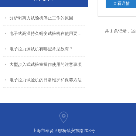
查看详情
分析剥离力试验机停止工作的原因
共 1 条记录，当
电子式高温持久蠕变试验机在使用要注意哪些事项呢
电子拉力测试机有哪些常见故障？
大型步入式试验室操作使用的注意事项
电子拉力试验机的日常维护和保养方法
上海市奉贤区邬桥镇安东路208号