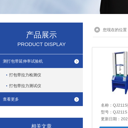
您现在的位置
产品展示
PRODUCT DISPLAY
测打包带延伸率试验机
打包带拉力检测仪
打包带拉力测试仪
查看更多
名称：
QJ21
型号：QJ211S
更新日期：2025
相关文章