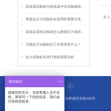
高低温试验箱与高低温冲击试验箱的区别
共 
弹簧拉压力试验机在使用时需要注意哪些问题
高低温湿热试验箱怎么根据压力值添加制冷剂介绍
万能拉力试验机的工作原理是什么？
拉力试验机夹具打滑的原因分析
请您留言
感谢您的关注，当前客服人员不在
线，请填写一下您的信息，我们会
上海市奉贤区邬桥镇安东路208号
尽快和您联系。