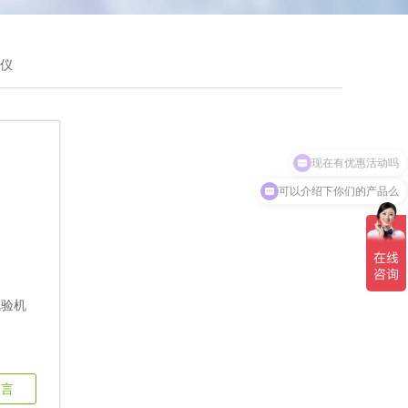
测仪
现在有优惠活动吗
可以介绍下你们的产品么
试验机
留言