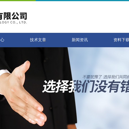
中心
技术文章
新闻资讯
资料下