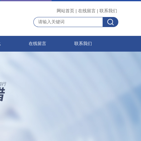
网站首页
|
在线留言
|
联系我们
载
在线留言
联系我们