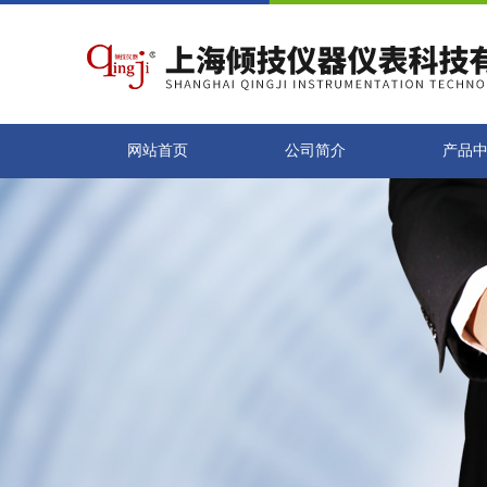
网站首页
公司简介
产品