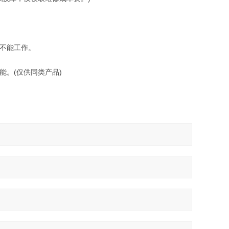
不能工作。
。(仅供同类产品)