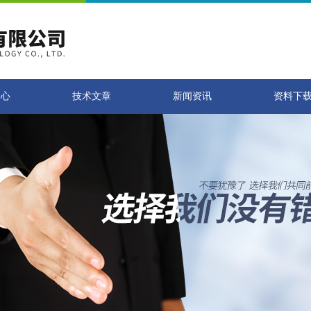
中心
技术文章
新闻资讯
资料下