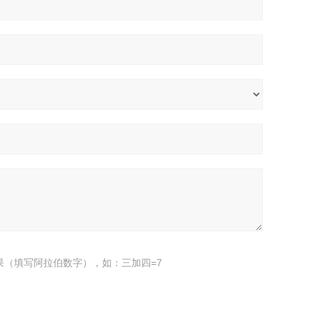
果（填写阿拉伯数字），如：三加四=7