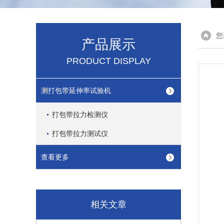
您
产品展示
PRODUCT DISPLAY
测打包带延伸率试验机
打包带拉力检测仪
打包带拉力测试仪
查看更多
相关文章