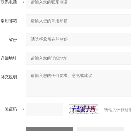
联系电话：
常用邮箱：
省份：
详细地址：
补充说明：
验证码：
请输入计算结