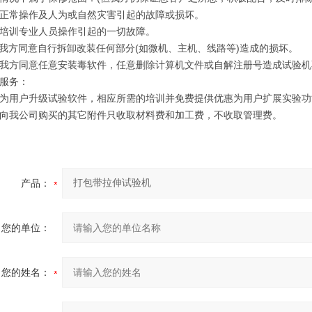
不正常操作及人为或自然灾害引起的故障或损坏。
经培训专业人员操作引起的一切故障。
经我方同意自行拆卸改装任何部分(如微机、主机、线路等)造成的损坏。
经我方同意任意安装毒软件，任意删除计算机文件或自解注册号造成试验机
新服务：
费为用户升级试验软件，相应所需的培训并免费提供优惠为用户扩展实验功能
户向我公司购买的其它附件只收取材料费和加工费，不收取管理费。
产品：
您的单位：
您的姓名：