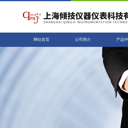
网站首页
公司简介
产品