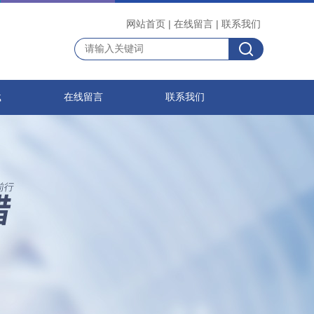
网站首页
|
在线留言
|
联系我们
载
在线留言
联系我们