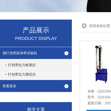
您现在的位置
产品展示
PRODUCT DISPLAY
测打包带延伸率试验机
打包带拉力检测仪
打包带拉力测试仪
查看更多
名称：
QJ210
型号：QJ210A
更新日期：2025
相关文章