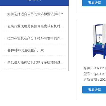
查看详情
如何选择适合自己的恒温恒湿试验箱？
包装行业使用薄膜拉伸强度试验机时，如何确保测试结果的准确性？
拉力试验机在高分子材料研发中的作用是什么？
各种材料试验机生产厂家
高低温万能试验机的制冷系统如何进行维护？
名称：
QJ21
型号：QJ211S
更新日期：2025
查看详情