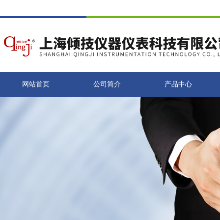
网站首页
公司简介
产品中心