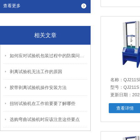
查看更多
相关文章
如何应对试验机包装过程中的防腐问题？
剥离试验机无法工作的原因
名称：
QJ21
型号：QJ211S
胶带剥离试验机操作安装方法
更新日期：2025
扭转试验机在工作前要要了解哪些
查看详情
选购弯曲试验机时应该注意这些要点