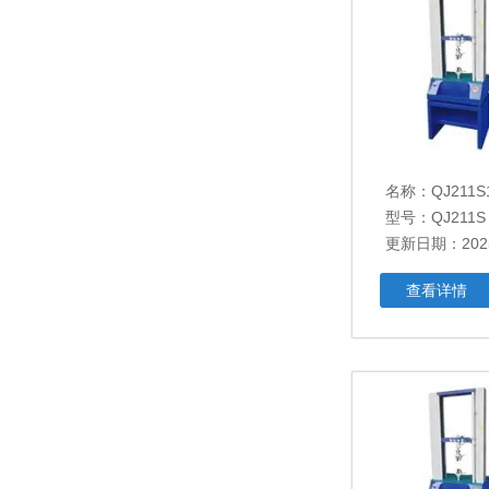
名称：
QJ211
型号：QJ211S
更新日期：2025
查看详情