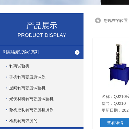
您现在的位置
产品展示
PRODUCT DISPLAY
剥离强度试验机系列
剥离试验机
手机剥离强度测试仪
层间剥离强度试验机
名称：
QJ210
光伏材料剥离强度试验机
型号：QJ210
微机控制剥离强度检测仪
更新日期：2025
检测剥离强度的
查看详情