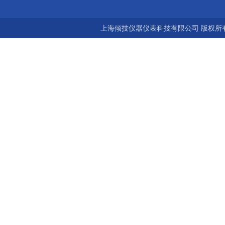
上海倾技仪器仪表科技有限公司 版权所有