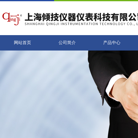
网站首页
公司简介
产品中心