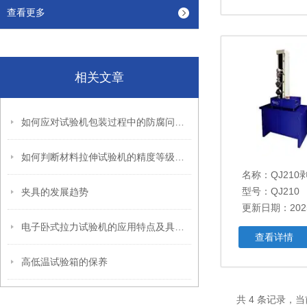
查看更多
相关文章
如何应对试验机包装过程中的防腐问题？
如何判断材料拉伸试验机的精度等级是否达标？
名称：
QJ21
型号：QJ210
夹具的发展趋势
更新日期：2025
电子卧式拉力试验机的应用特点及具体操作流程
查看详情
高低温试验箱的保养
共 4 条记录，当