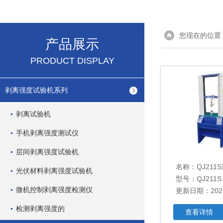
您现在的位置
产品展示
PRODUCT DISPLAY
剥离强度试验机系列
剥离试验机
手机剥离强度测试仪
层间剥离强度试验机
名称：
QJ21
光伏材料剥离强度试验机
型号：QJ211S
微机控制剥离强度检测仪
更新日期：2026
检测剥离强度的
查看详情