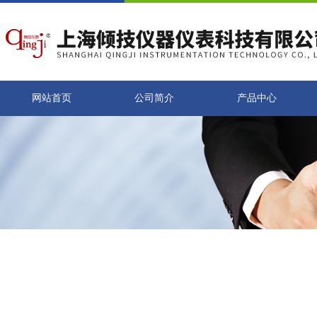
网站首页
公司简介
产品中心