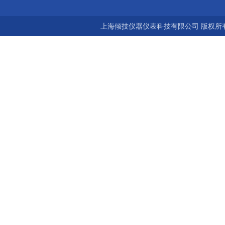
上海倾技仪器仪表科技有限公司 版权所有