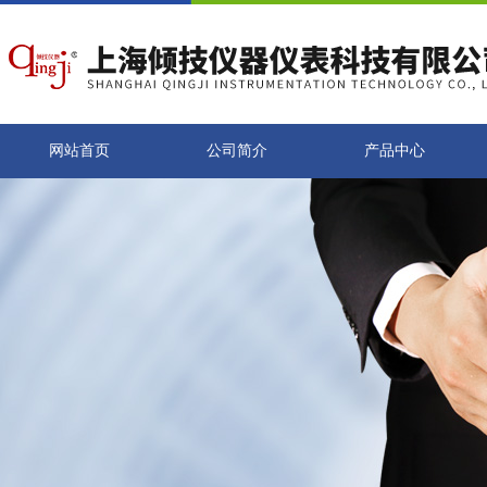
网站首页
公司简介
产品中心