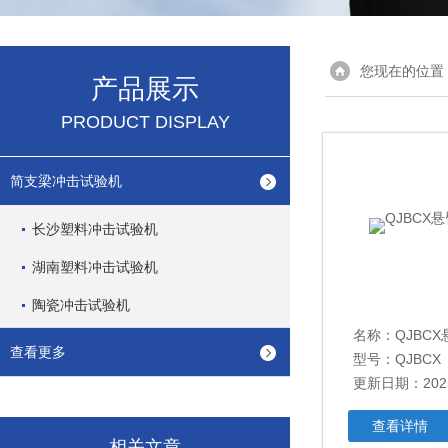
您现在的位置
产品展示
PRODUCT DISPLAY
简支梁冲击试验机
长沙塑料冲击试验机
湖南塑料冲击试验机
陶瓷冲击试验机
名称：
QJBC
查看更多
型号：QJBCX
更新日期：2025
查看详情
相关文章