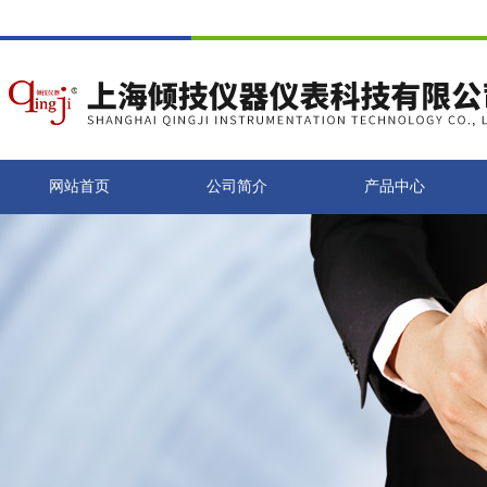
网站首页
公司简介
产品中心