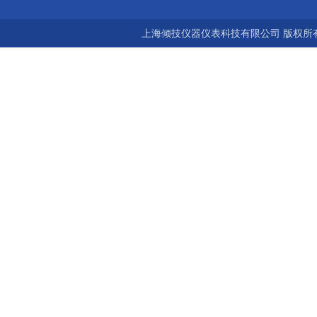
上海倾技仪器仪表科技有限公司 版权所有