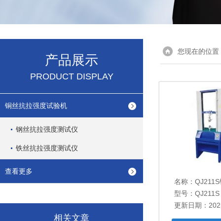
您现在的位置
产品展示
PRODUCT DISPLAY
铜丝抗拉强度试验机
钢丝抗拉强度测试仪
铁丝抗拉强度测试仪
查看更多
名称：
QJ21
型号：QJ211S
更新日期：2025
相关文章