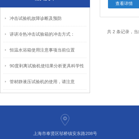
查看详情
冲击试验机故障诊断及预防
共 2 条记录，当
讲讲冷热冲击试验箱的冲击方式：
恒温水浴箱使用注意事项当前位置
90度剥离试验机使结果分析更具科学性
管材静液压试验机的使用，请注意
上海市奉贤区邬桥镇安东路208号