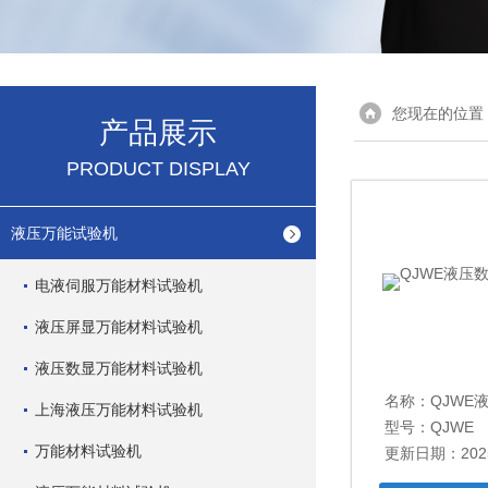
您现在的位置
产品展示
PRODUCT DISPLAY
液压万能试验机
电液伺服万能材料试验机
液压屏显万能材料试验机
液压数显万能材料试验机
名称：
QJWE液
上海液压万能材料试验机
型号：QJWE
万能材料试验机
更新日期：2025