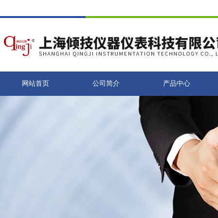
网站首页
公司简介
产品中心