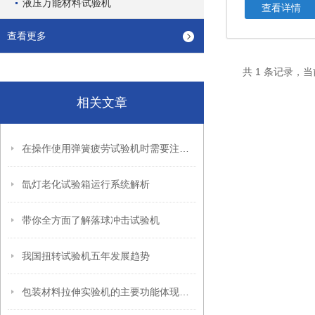
液压万能材料试验机
查看详情
查看更多
共 1 条记录，当
相关文章
在操作使用弹簧疲劳试验机时需要注意本文中的这些注意事项
氙灯老化试验箱运行系统解析
带你全方面了解落球冲击试验机
我国扭转试验机五年发展趋势
包装材料拉伸实验机的主要功能体现在哪些方面？