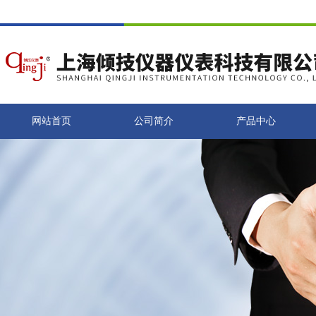
网站首页
公司简介
产品中心