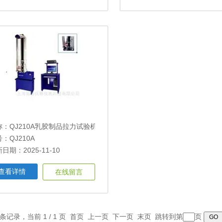
称：
QJ210A乳胶制品拉力试验机
：QJ210A
日期：2025-11-10
查看详情
在线留言
4 条记录，当前 1 / 1 页 首页 上一页 下一页 末页 跳转到第
页