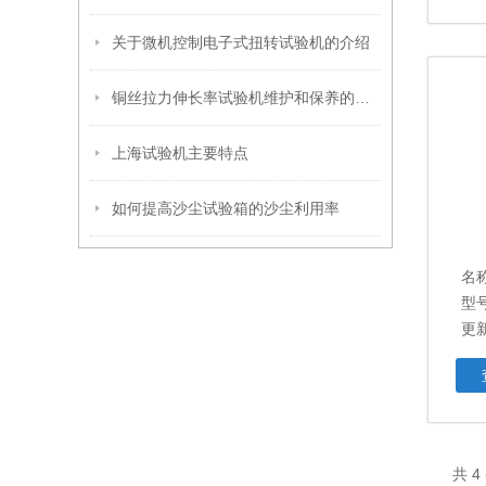
关于微机控制电子式扭转试验机的介绍
铜丝拉力伸长率试验机维护和保养的操作步骤
上海试验机主要特点
如何提高沙尘试验箱的沙尘利用率
名
型号
更新
共 