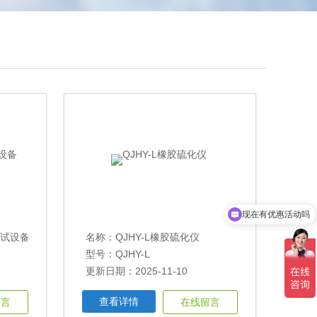
现在有优惠活动吗
测试设备
名称：
QJHY-L橡胶硫化仪
型号：QJHY-L
更新日期：2025-11-10
查看详情
留言
在线留言