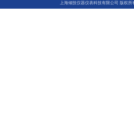
上海倾技仪器仪表科技有限公司 版权所有