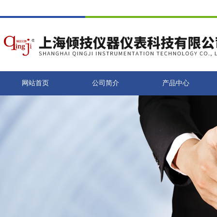
网站首页
公司简介
产品中心