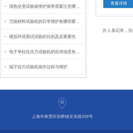
查看详情
湿热交变试验箱维护保养需要注意哪些方面
万能材料试验机的日常维护有哪些要点？
共 1 条记录，当
模拟环境测试试验的目的及其重要性
电子单柱拉压力试验机的应用场景有哪些？
端子拉力试验机操作过程与维护
上海市奉贤区邬桥镇安东路208号