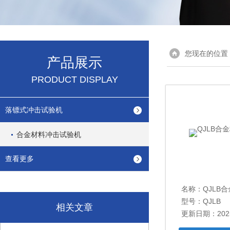
您现在的位置
产品展示
PRODUCT DISPLAY
落镖式冲击试验机
合金材料冲击试验机
查看更多
名称：
QJLB
型号：QJLB
相关文章
更新日期：2025