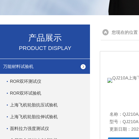
您现在的位置
产品展示
PRODUCT DISPLAY
万能材料试验机
ROR双环测试仪
ROR双环试验机
上海飞机轮胎抗压试验机
名称：
QJ210
上海飞机轮胎拉伸试验机
型号：QJ210A
面料拉力强度测试仪
更新日期：2025