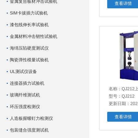
金属复合板材冲击试验机
查看详情
SIM卡拔插力试验机
漆包线伸长率试验机
金属材料冲击韧性试验机
海绵压陷硬度测试仪
陶瓷弹性模量试验机
UL测试仪设备
连接器插力试验机
名称：
QJ212
玻璃纤维测试机
型号：QJ212
更新日期：2025
环压强度检测仪
查看详情
人造板握螺钉力检测仪
包装缝合强度测试机