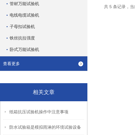
管材万能试验机
共 5 条记录，当
电线电缆试验机
子母扣试验机
铁丝抗拉强度
卧式万能试验机
查看更多
相关文章
纸箱抗压试验机操作中注意事项
防水试验箱是模拟雨淋的环境试验设备