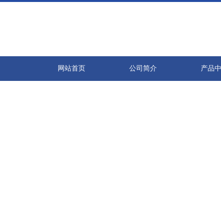
网站首页
公司简介
产品