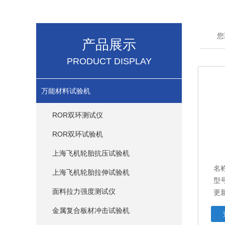
您
产品展示
PRODUCT DISPLAY
万能材料试验机
ROR双环测试仪
ROR双环试验机
上海飞机轮胎抗压试验机
名
上海飞机轮胎拉伸试验机
型号
面料拉力强度测试仪
更新
金属复合板材冲击试验机