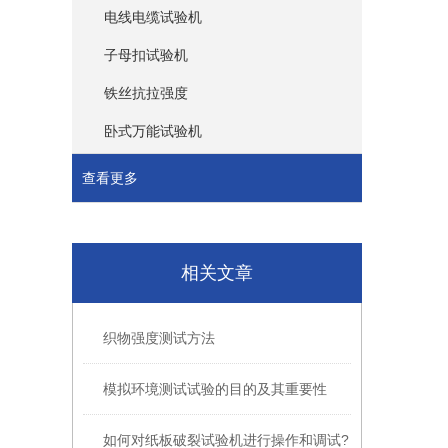
电线电缆试验机
子母扣试验机
铁丝抗拉强度
卧式万能试验机
查看更多
相关文章
织物强度测试方法
模拟环境测试试验的目的及其重要性
如何对纸板破裂试验机进行操作和调试?