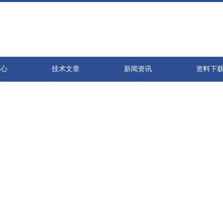
中心
技术文章
新闻资讯
资料下