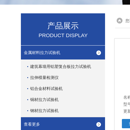
您
产品展示
PRODUCT DISPLAY
金属材料拉力试验机
建筑幕墙用铝塑复合板拉力试验机
拉伸模量检测仪
铝合金材料试验机
名
铜材拉力试验机
型号
钢材拉力试验机
更新
查看更多