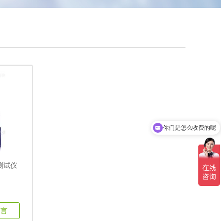
你们是怎么收费的呢
测试仪
留言