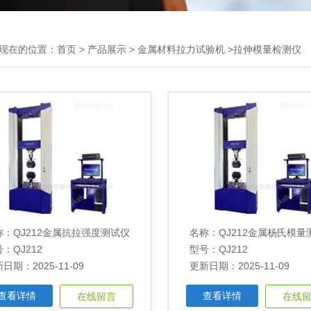
现在的位置：
首页
>
产品展示
>
金属材料拉力试验机
>拉伸模量检测仪
称：
QJ212金属抗拉强度测试仪
名称：
QJ212金属杨氏模量
：QJ212
型号：QJ212
日期：2025-11-09
更新日期：2025-11-09
查看详情
查看详情
在线留言
在线