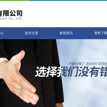
中心
技术文章
新闻资讯
资料下