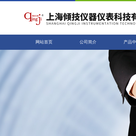
网站首页
公司简介
产品