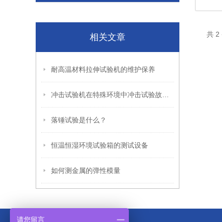
共 
相关文章
耐高温材料拉伸试验机的维护保养
冲击试验机在特殊环境中冲击试验故障排除方法
落锤试验是什么？
恒温恒湿环境试验箱的测试设备
如何测金属的弹性模量
请您留言