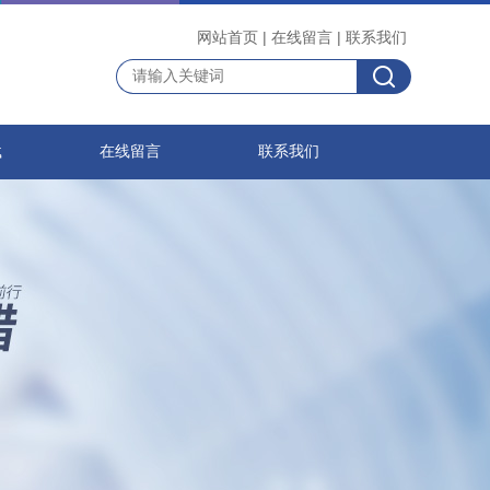
网站首页
|
在线留言
|
联系我们
载
在线留言
联系我们