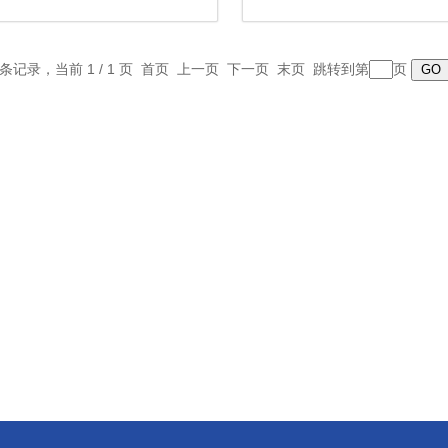
2 条记录，当前 1 / 1 页 首页 上一页 下一页 末页 跳转到第
页