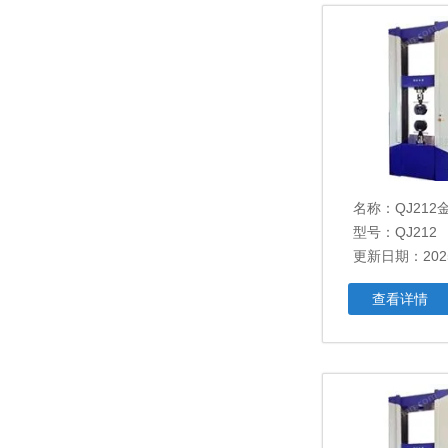
名称：
QJ21
型号：QJ212
更新日期：2025
查看详情