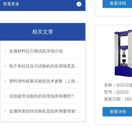
查看详情
查看更多
相关文章
金属材料拉力测试机详细介绍
电子单柱拉压力试验机的应用场景及具体操作方法
塑料弹性模量试验机技术参数（上海试验机）
名称：
QJ21
型号：QJ212
拉扭疲劳试验机的应用场景有哪些?
更新日期：2025
金属弹簧扭转试验机是如何测量弹簧“抗扭”能力的？
查看详情