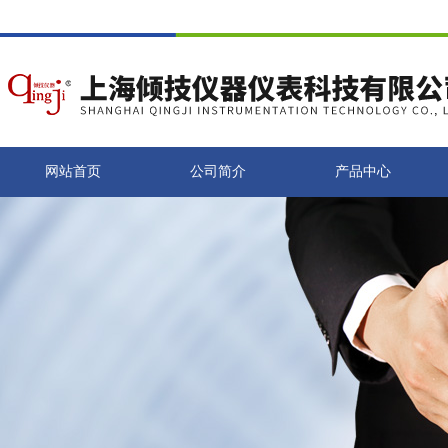
网站首页
公司简介
产品中心