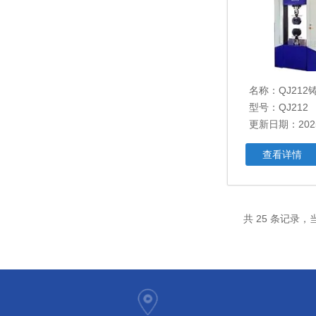
名称：
QJ21
型号：QJ212
更新日期：2025
查看详情
共 25 条记录，当