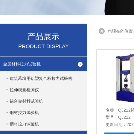
您现在的位置
产品展示
PRODUCT DISPLAY
金属材料拉力试验机
建筑幕墙用铝塑复合板拉力试验机
拉伸模量检测仪
铝合金材料试验机
名称：
QJ21
铜材拉力试验机
型号：QJ212
钢材拉力试验机
更新日期：2025