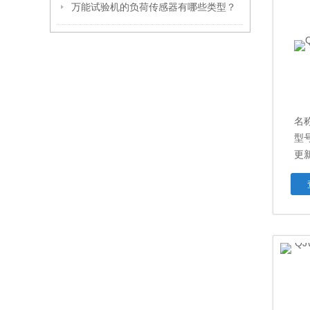
万能试验机的负荷传感器有哪些类型？
名
型号
更新