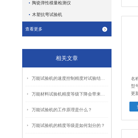
陶瓷弹性模量检测仪
木塑抗弯试验机
查看更多
相关文章
万能试验机的速度控制精度对试验结果有哪些影响？
名
型号
更新
万能材料试验机精度等级下降会带来哪些危害？
万能试验机的工作原理是什么？
万能试验机的精度等级是如何划分的？