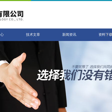
中心
技术文章
新闻资讯
资料下