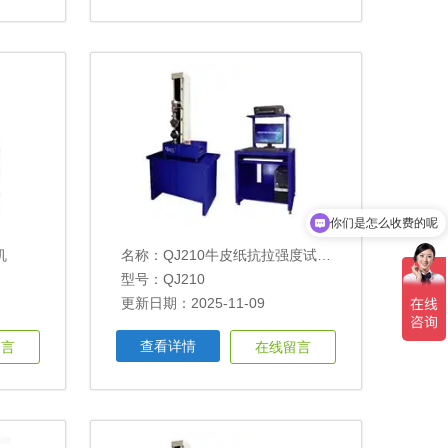
你们是怎么收费的呢
机
名称：
QJ210牛皮纸抗拉强度试验机
型号：QJ210
更新日期：2025-11-09
查看详情
留言
在线留言