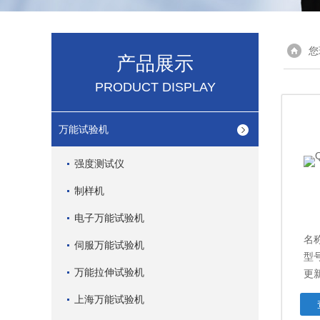
您
产品展示
PRODUCT DISPLAY
万能试验机
强度测试仪
制样机
电子万能试验机
名
伺服万能试验机
型号
万能拉伸试验机
更新
上海万能试验机