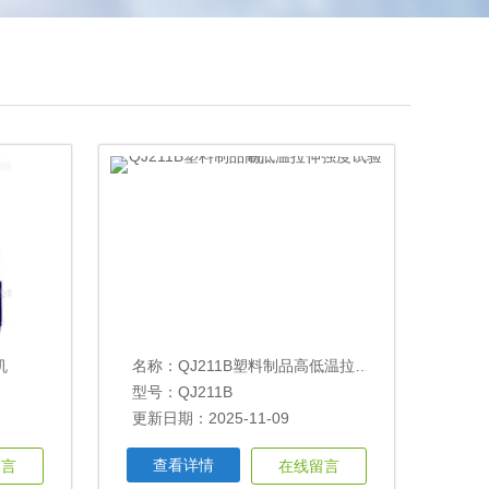
机
名称：
QJ211B塑料制品高低温拉伸强度试验机
型号：QJ211B
更新日期：2025-11-09
查看详情
留言
在线留言