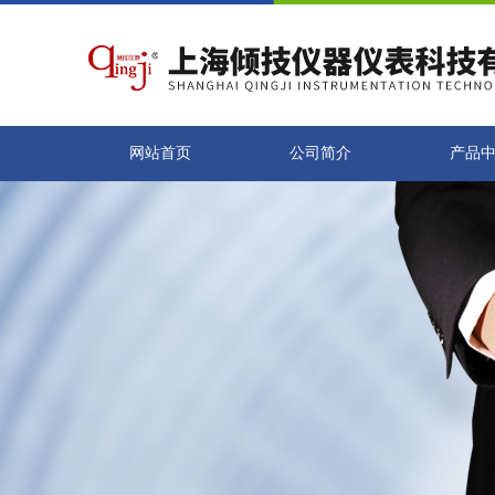
网站首页
公司简介
产品