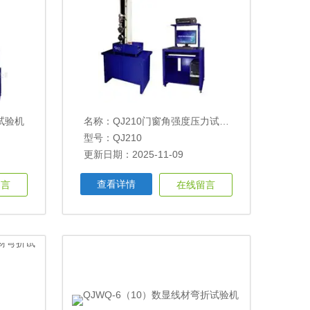
试验机
名称：
QJ210门窗角强度压力试验机
型号：QJ210
更新日期：2025-11-09
查看详情
留言
在线留言