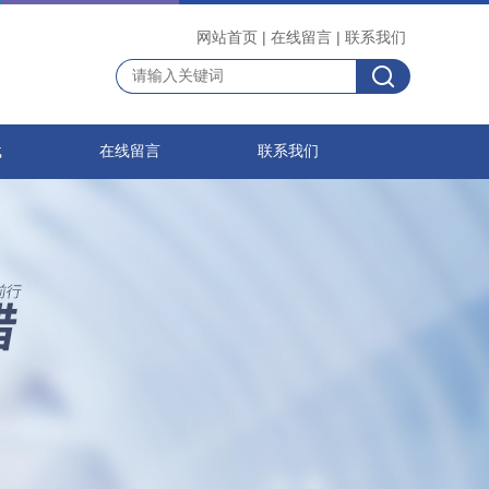
网站首页
|
在线留言
|
联系我们
载
在线留言
联系我们