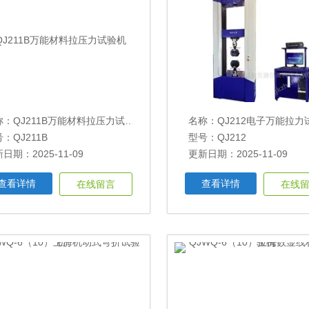
称：
QJ211B万能材料拉压力试验机
名称：
QJ212电子万能拉力
：QJ211B
型号：QJ212
日期：2025-11-09
更新日期：2025-11-09
查看详情
查看详情
在线留言
在线