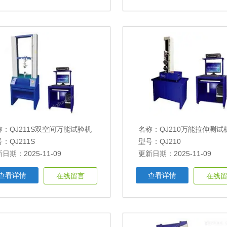
称：
QJ211S双空间万能试验机
名称：
QJ210万能拉伸测试
：QJ211S
型号：QJ210
日期：2025-11-09
更新日期：2025-11-09
查看详情
查看详情
在线留言
在线