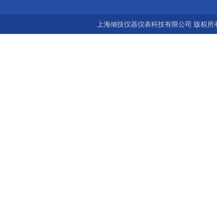
上海倾技仪器仪表科技有限公司 版权所有