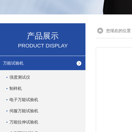
您现在的位置
产品展示
PRODUCT DISPLAY
万能试验机
强度测试仪
制样机
电子万能试验机
伺服万能试验机
万能拉伸试验机