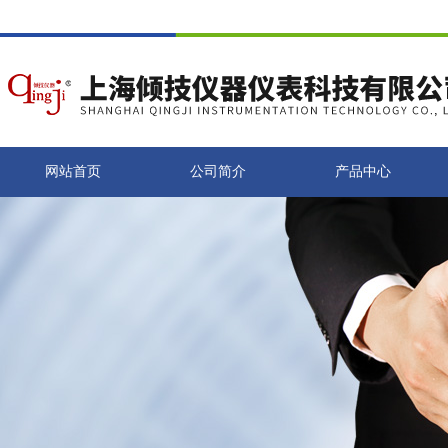
网站首页
公司简介
产品中心