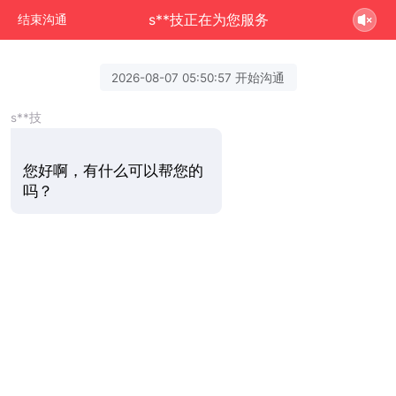
s**技正在为您服务
结束沟通
2026-08-07 05:50:57 开始沟通
s**技
您好啊，有什么可以帮您的
吗？