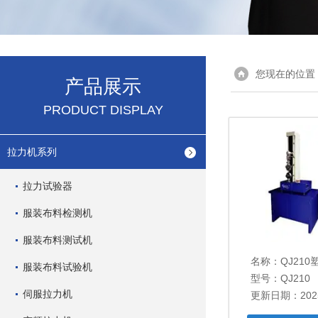
您现在的位置
产品展示
PRODUCT DISPLAY
拉力机系列
拉力试验器
服装布料检测机
服装布料测试机
名称：
QJ21
服装布料试验机
型号：QJ210
伺服拉力机
更新日期：2025