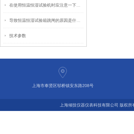
在使用恒温恒湿试验机时应注意一下几点：
导致恒温恒湿试验箱跳闸的原因是什么呢？
技术参数
上海市奉贤区邬桥镇安东路208号
上海倾技仪器仪表科技有限公司 版权所有