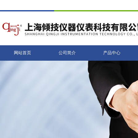
网站首页
公司简介
产品中心