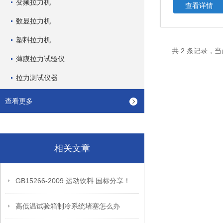
变频拉力机
查看详情
数显拉力机
塑料拉力机
共 2 条记录，当
薄膜拉力试验仪
拉力测试仪器
查看更多
相关文章
GB15266-2009 运动饮料 国标分享！
高低温试验箱制冷系统堵塞怎么办