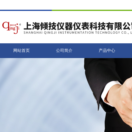
网站首页
公司简介
产品中心