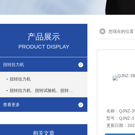
您现在的位置
产品展示
PRODUCT DISPLAY
扭转拉力机
扭转拉力机
扭转拉力机、扭转试验机、扭转测试机
查看更多
名称：
QJNZ
型号：QJNZ-3
更新日期：2025
相关文章