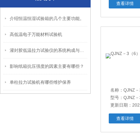
查看详情
介绍恒温恒湿试验箱的几个主要功能。
高低温电子万能材料试验机
灌封胶低温拉力试验仪的系统构成与工作原理
影响纸箱抗压强度的因素主要有哪些？
单柱拉力试验机有哪些维护保养
名称：
QJNZ－3
型号：QJNZ－
更新日期：2025
查看详情