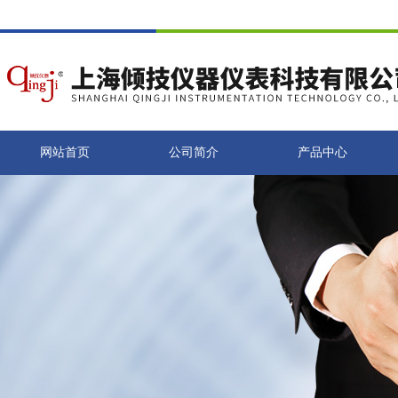
网站首页
公司简介
产品中心