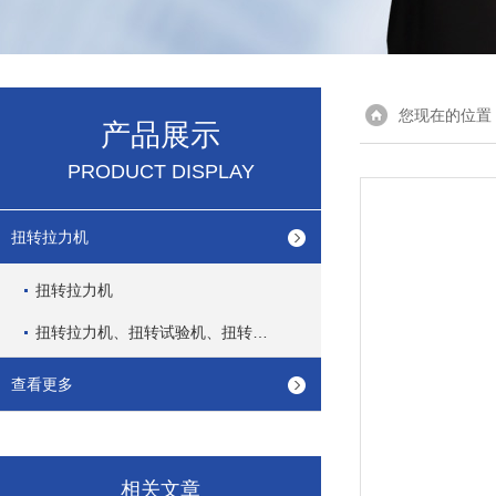
您现在的位置
产品展示
PRODUCT DISPLAY
扭转拉力机
扭转拉力机
扭转拉力机、扭转试验机、扭转测试机
查看更多
相关文章