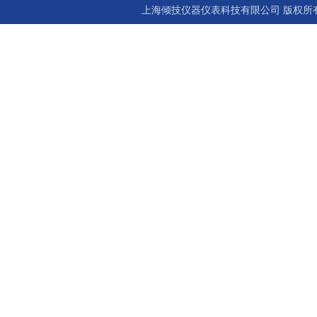
上海倾技仪器仪表科技有限公司 版权所有