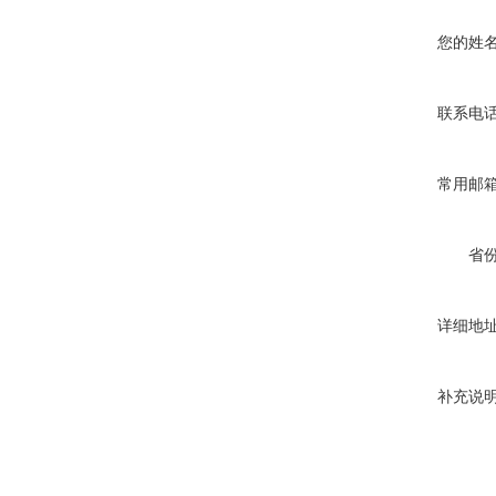
您的姓
联系电
常用邮
省
详细地
补充说