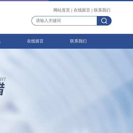
网站首页
|
在线留言
|
联系我们
载
在线留言
联系我们