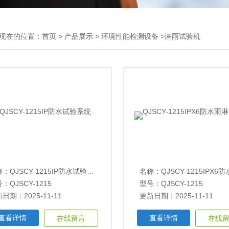
现在的位置：
首页
>
产品展示
>
环境性能检测设备
>淋雨试验机
称：
QJSCY-1215IP防水试验系统
名称：
QJSCY-1215IPX6防水雨淋
：QJSCY-1215
型号：QJSCY-1215
日期：2025-11-11
更新日期：2025-11-11
查看详情
查看详情
在线留言
在线