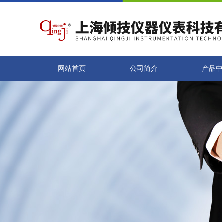
网站首页
公司简介
产品