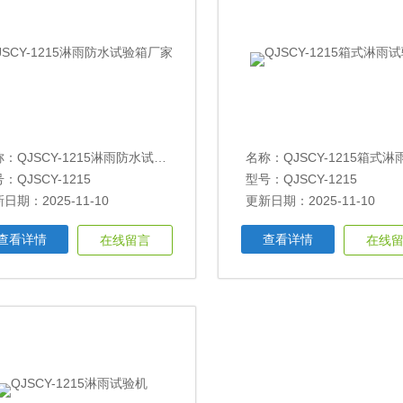
称：
QJSCY-1215淋雨防水试验箱厂家
名称：
QJSCY-1215箱式淋雨
：QJSCY-1215
型号：QJSCY-1215
日期：2025-11-10
更新日期：2025-11-10
查看详情
查看详情
在线留言
在线