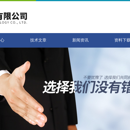
中心
技术文章
新闻资讯
资料下