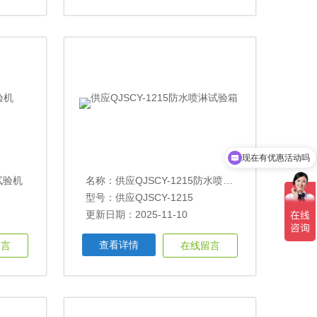
现在有优惠活动吗
水试验机
名称：
供应QJSCY-1215防水喷淋试验箱
型号：供应QJSCY-1215
更新日期：2025-11-10
查看详情
留言
在线留言