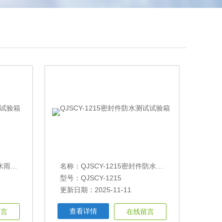
试验箱
名称：
QJSCY-1215密封件防水测试试验箱
型号：QJSCY-1215
更新日期：2025-11-11
查看详情
留言
在线留言