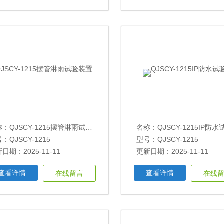
称：
QJSCY-1215摆管淋雨试验装置
名称：
QJSCY-1215IP防
：QJSCY-1215
型号：QJSCY-1215
日期：2025-11-11
更新日期：2025-11-11
查看详情
查看详情
在线留言
在线