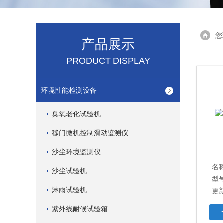
您
产品展示
PRODUCT DISPLAY
环境性能检测设备
臭氧老化试验机
移门微机控制滑动监测仪
沙尘环境监测仪
名
沙尘试验机
型号
淋雨试验机
更新
紫外线耐候试验箱