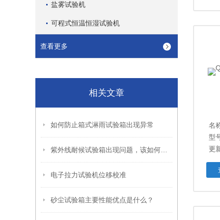
盐雾试验机
可程式恒温恒湿试验机
查看更多
相关文章
如何防止箱式淋雨试验箱出现异常
名
型号
更新
紫外线耐候试验箱出现问题，该如何解决
电子拉力试验机位移校准
砂尘试验箱主要性能优点是什么？