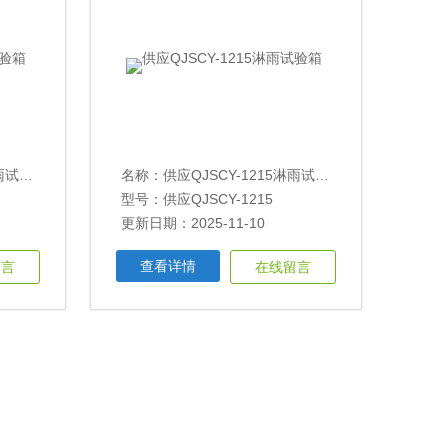
试验箱
名称：
供应QJSCY-1215淋雨试验箱
型号：供应QJSCY-1215
更新日期：2025-11-10
查看详情
留言
在线留言