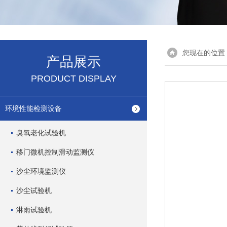
您现在的位置
产品展示
PRODUCT DISPLAY
环境性能检测设备
臭氧老化试验机
移门微机控制滑动监测仪
沙尘环境监测仪
沙尘试验机
淋雨试验机