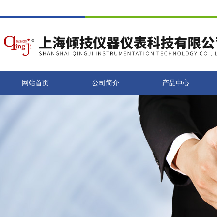
网站首页
公司简介
产品中心