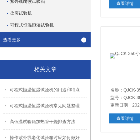
紫外线耐候试验箱
查看详情
盐雾试验机
可程式恒温恒湿试验机
查看更多
相关文章
可程式恒温恒湿试验机的用途和特点
名称：
QJCK-
型号：QJCK-3
更新日期：2025
可程式恒温恒湿试验机常见问题整理
查看详情
高低温试验箱加热管干烧排查方法
操作紫外线老化试验箱时应如何做好防护