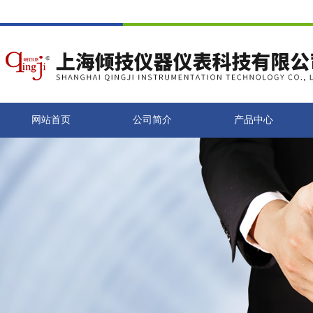
网站首页
公司简介
产品中心