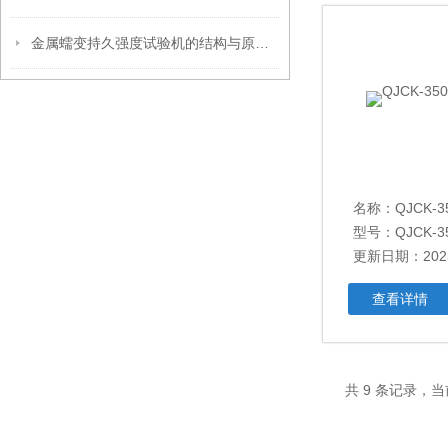
金属蠕变持久强度试验机的结构与原理向你简单说明
名称：
QJCK
型号：QJCK-3
更新日期：2025
查看详情
共 9 条记录，当