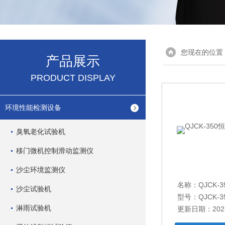
您现在的位置
产品展示
PRODUCT DISPLAY
环境性能检测设备
臭氧老化试验机
移门微机控制滑动监测仪
沙尘环境监测仪
名称：
QJCK-
沙尘试验机
型号：QJCK-3
淋雨试验机
更新日期：2025