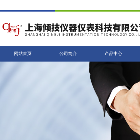
网站首页
公司简介
产品中心