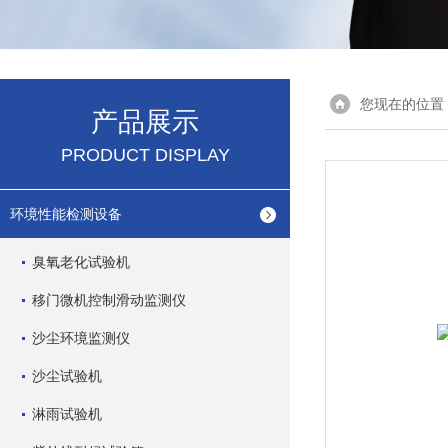
您现在的位置
产品展示
PRODUCT DISPLAY
环境性能检测设备
臭氧老化试验机
移门微机控制滑动监测仪
沙尘环境监测仪
沙尘试验机
淋雨试验机