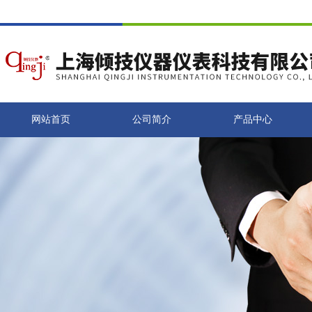
网站首页
公司简介
产品中心