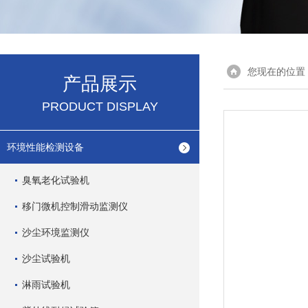
您现在的位置
产品展示
PRODUCT DISPLAY
环境性能检测设备
臭氧老化试验机
移门微机控制滑动监测仪
沙尘环境监测仪
沙尘试验机
淋雨试验机