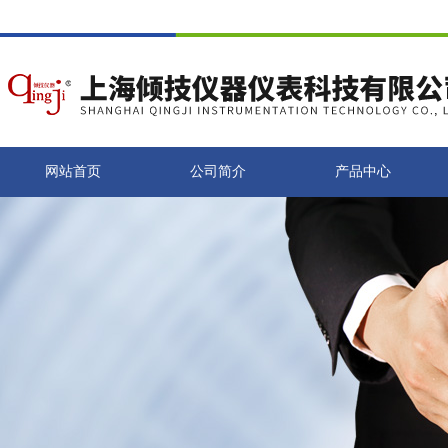
网站首页
公司简介
产品中心