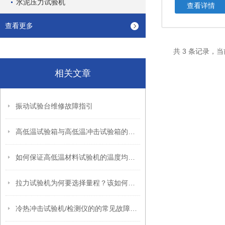
水泥压力试验机
查看详情
查看更多
共 3 条记录，当
相关文章
振动试验台维修故障指引
高低温试验箱与高低温冲击试验箱的区别
如何保证高低温材料试验机的温度均匀性？
拉力试验机为何要选择量程？该如何选择
冷热冲击试验机/检测仪的的常见故障和排除方法的维修、维护