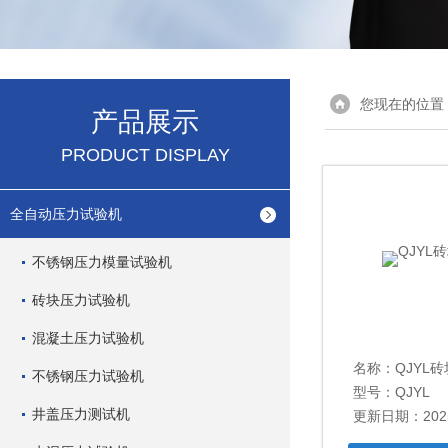
您现在的位置
产品展示
PRODUCT DISPLAY
全自动压力试验机
不锈钢压力模量试验机
砖块压力试验机
混凝土压力试验机
名称：
QJYL
不锈钢压力试验机
型号：QJYL
井盖压力测试机
更新日期：2025