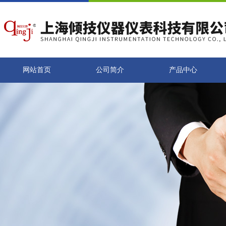
网站首页
公司简介
产品中心