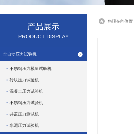
您现在的位置
产品展示
PRODUCT DISPLAY
全自动压力试验机
不锈钢压力模量试验机
砖块压力试验机
混凝土压力试验机
不锈钢压力试验机
井盖压力测试机
水泥压力试验机