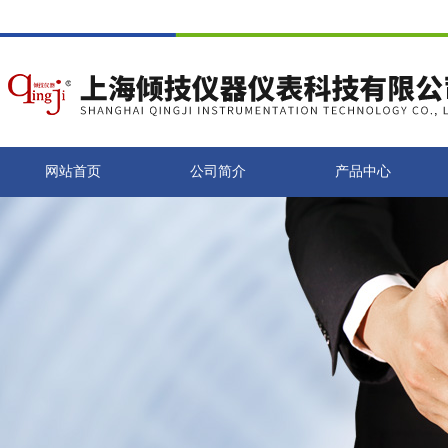
网站首页
公司简介
产品中心