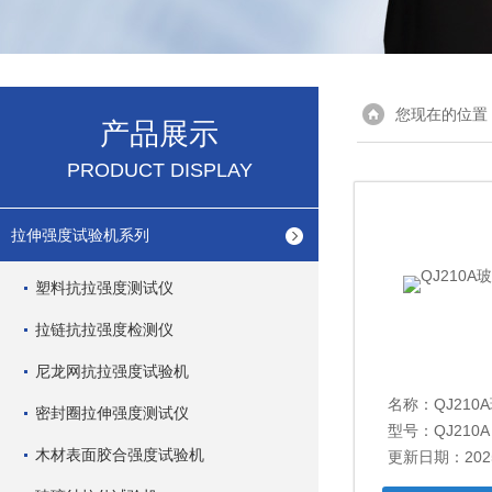
您现在的位置
产品展示
PRODUCT DISPLAY
拉伸强度试验机系列
塑料抗拉强度测试仪
拉链抗拉强度检测仪
尼龙网抗拉强度试验机
名称：
QJ21
密封圈拉伸强度测试仪
型号：QJ210A
木材表面胶合强度试验机
更新日期：2025