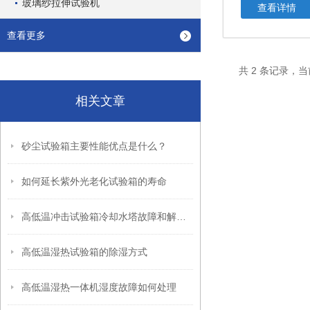
玻璃纱拉伸试验机
查看详情
查看更多
共 2 条记录，当
相关文章
砂尘试验箱主要性能优点是什么？
如何延长紫外光老化试验箱的寿命
高低温冲击试验箱冷却水塔故障和解决方法
高低温湿热试验箱的除湿方式
高低温湿热一体机湿度故障如何处理