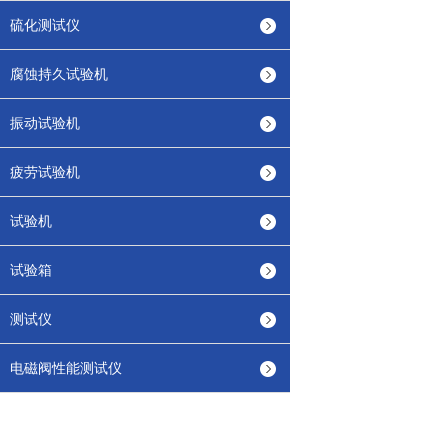
硫化测试仪
腐蚀持久试验机
振动试验机
疲劳试验机
试验机
试验箱
测试仪
电磁阀性能测试仪