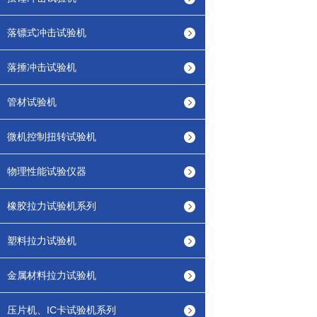
落镖式冲击试验机
落捶冲击试验机
管材试验机
微机控制扭转试验机
物理性能试验仪器
橡胶拉力试验机系列
塑料拉力试验机
金属材料拉力试验机
压片机、IC卡试验机系列