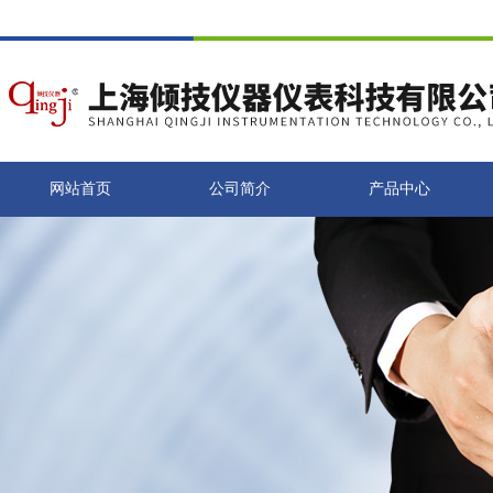
网站首页
公司简介
产品中心