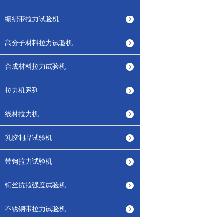
编织带拉力试验机
高分子材料拉力试验机
合成材料拉力试验机
拉力机系列
线材拉力机
乳胶制品试验机
带钢拉力试验机
铜丝抗拉强度试验机
不锈钢带拉力试验机