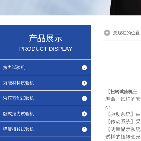
您现在的位置
产品展示
PRODUCT DISPLAY
拉力试验机
万能材料试验机
【
主
扭转试验机
液压万能试验机
寿命。试样的安
小。
卧式拉力试验机
【驱动系统】由
【传动系统】采
弹簧扭转试验机
【测量显示系统
试样的扭转变形