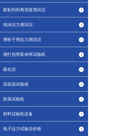
胶粘剂剥离强度测试仪
泡沫拉力测试仪
测鞋子用拉力测试仪
测打包带延伸率试验机
硫化仪
高低温试验箱
跌落试验机
材料试验机设备
电子拉力试验仪价格