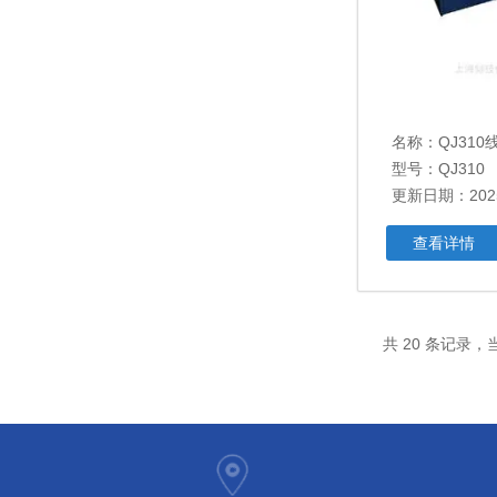
名称：
QJ310
型号：QJ310
更新日期：2025
查看详情
共 20 条记录，当