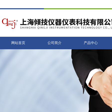
网站首页
公司简介
产品中心