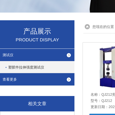
您现在的位置
产品展示
PRODUCT DISPLAY
测试仪
塑胶件拉伸强度测试仪
查看更多
名称：
QJ21
型号：QJ212
相关文章
更新日期：2025