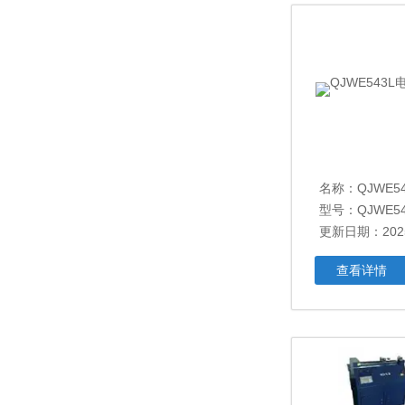
名称：
QJWE5
型号：QJWE54
更新日期：2025
查看详情