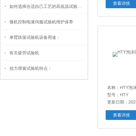
查看详情
如何选择合适自己工艺的高低温试验箱呢
微机控制电液伺服试验机维护保养
单臂跌落试验机设备用途：
有关疲劳试验机
扭力弹簧试验机特点：
名称：
HTY泡
型号：HTY
更新日期：2025
查看详情