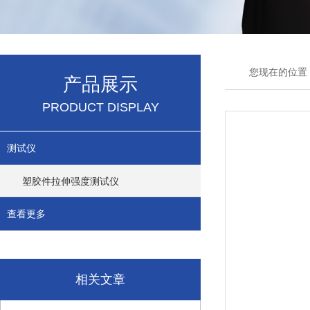
您现在的位置
产品展示
PRODUCT DISPLAY
测试仪
塑胶件拉伸强度测试仪
查看更多
相关文章