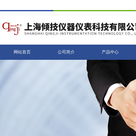
网站首页
公司简介
产品中心