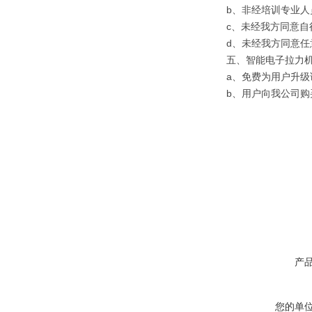
b、非经培训专业
c、未经我方同意自
d、未经我方同意
五、智能电子拉力
a、免费为用户升级
b、用户向我公司
产
您的单