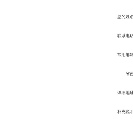
您的姓
联系电
常用邮
省
详细地
补充说