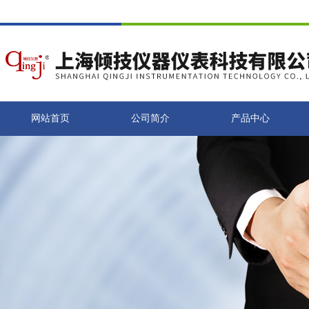
网站首页
公司简介
产品中心