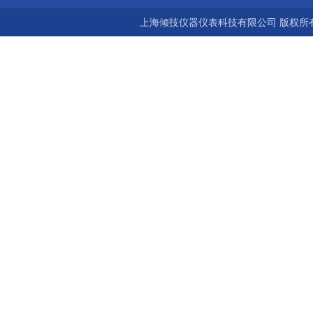
上海倾技仪器仪表科技有限公司 版权所有