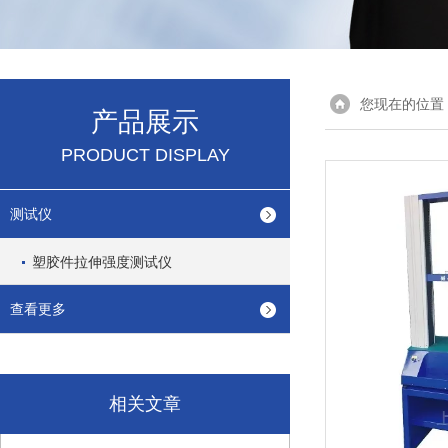
您现在的位置
产品展示
PRODUCT DISPLAY
测试仪
塑胶件拉伸强度测试仪
查看更多
相关文章