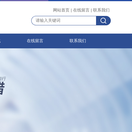
网站首页
|
在线留言
|
联系我们
载
在线留言
联系我们