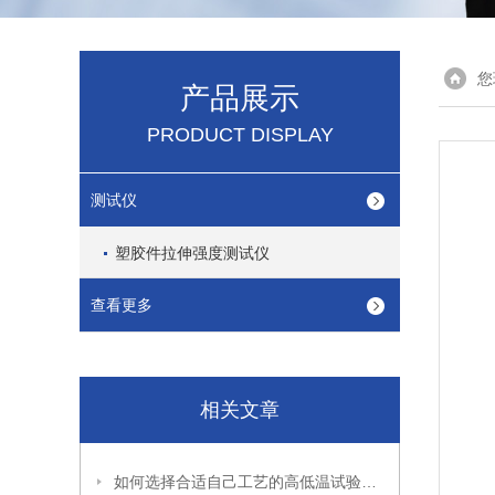
您
产品展示
PRODUCT DISPLAY
测试仪
塑胶件拉伸强度测试仪
查看更多
相关文章
如何选择合适自己工艺的高低温试验箱呢