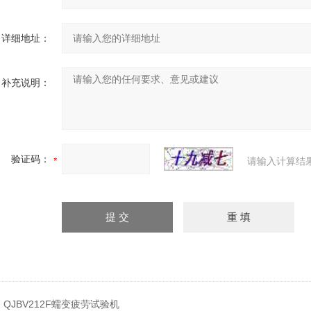
详细地址：
补充说明：
验证码：
请输入计算结
：
QJBV212F蠕变疲劳试验机