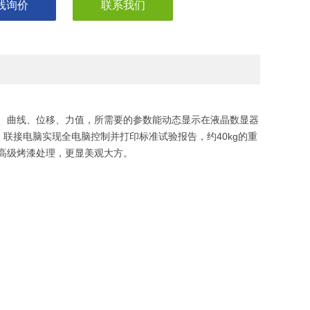
线询价
联系我们
、曲线、位移、力值，所需要的参数能动态显示在液晶数显器
联接电脑实现全电脑控制并打印标准试验报告，约40kg的重
高级烤漆处理，更显美观大方。