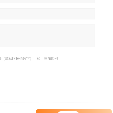
果（填写阿拉伯数字），如：三加四=7