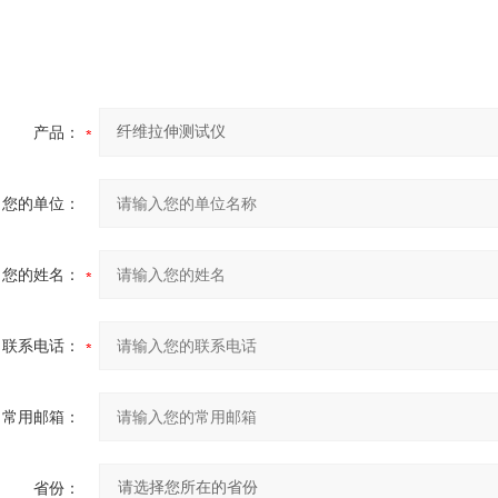
产品：
您的单位：
您的姓名：
联系电话：
常用邮箱：
省份：