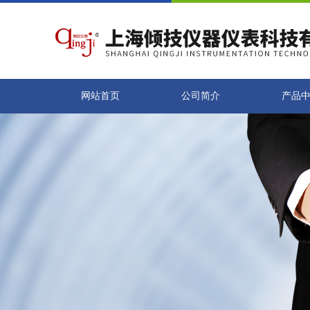
网站首页
公司简介
产品