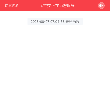
s**技正在为您服务
结束沟通
2026-08-07 07:04:36 开始沟通