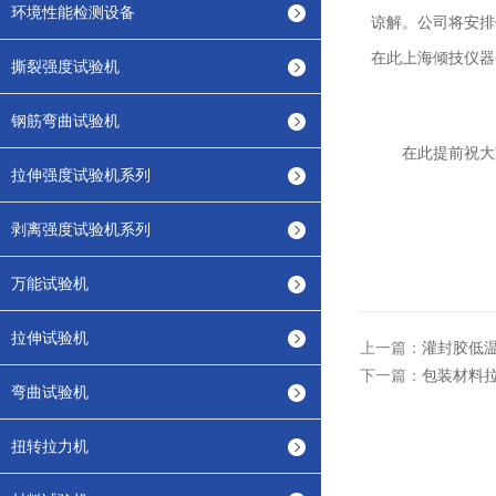
环境性能检测设备
谅解。公司将安排
在此上海倾技仪器
撕裂强度试验机
钢筋弯曲试验机
在此提前祝大
拉伸强度试验机系列
剥离强度试验机系列
万能试验机
拉伸试验机
上一篇：
灌封胶低
下一篇：
包装材料
弯曲试验机
扭转拉力机