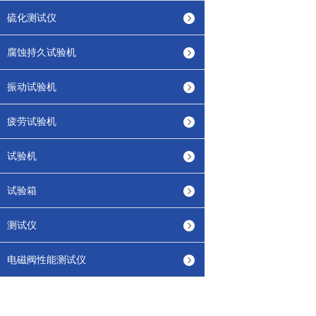
硫化测试仪
腐蚀持久试验机
振动试验机
疲劳试验机
试验机
试验箱
测试仪
电磁阀性能测试仪