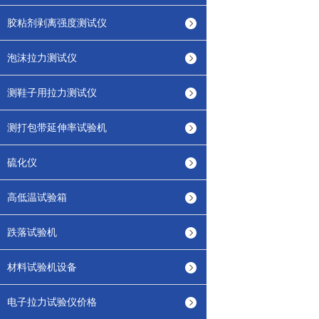
胶粘剂剥离强度测试仪
泡沫拉力测试仪
测鞋子用拉力测试仪
测打包带延伸率试验机
硫化仪
高低温试验箱
跌落试验机
材料试验机设备
电子拉力试验仪价格