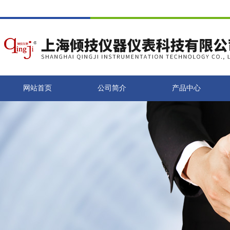
网站首页
公司简介
产品中心