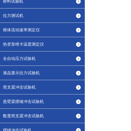
材料试验机
拉力测试机
熔体流动速率测定仪
热变形维卡温度测定仪
全自动压力试验机
液晶显示拉力试验机
简支梁冲击试验机
悬臂梁摆锤冲击试验机
数显简支梁冲击试验机
摆锤冲击试验机