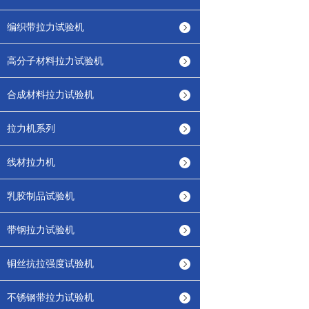
编织带拉力试验机
高分子材料拉力试验机
合成材料拉力试验机
拉力机系列
线材拉力机
乳胶制品试验机
带钢拉力试验机
铜丝抗拉强度试验机
不锈钢带拉力试验机