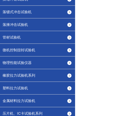
落镖式冲击试验机
落捶冲击试验机
管材试验机
微机控制扭转试验机
物理性能试验仪器
橡胶拉力试验机系列
塑料拉力试验机
金属材料拉力试验机
压片机、IC卡试验机系列