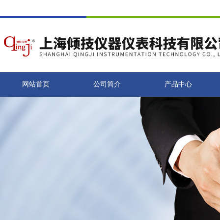
网站首页
公司简介
产品中心