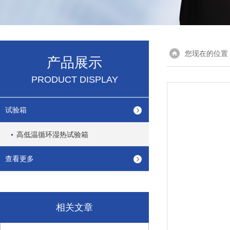
您现在的位置
产品展示
PRODUCT DISPLAY
试验箱
高低温循环湿热试验箱
查看更多
相关文章