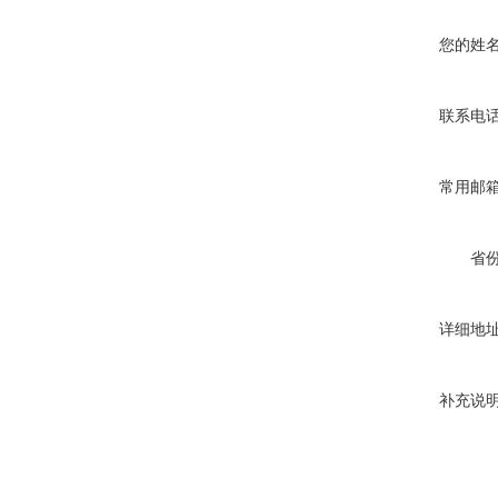
您的姓
联系电
常用邮
省
详细地
补充说