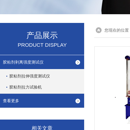
您现在的位置
产品展示
PRODUCT DISPLAY
胶粘剂剥离强度测试仪
胶粘剂拉伸强度测试仪
胶粘剂拉力试验机
查看更多
相关文章