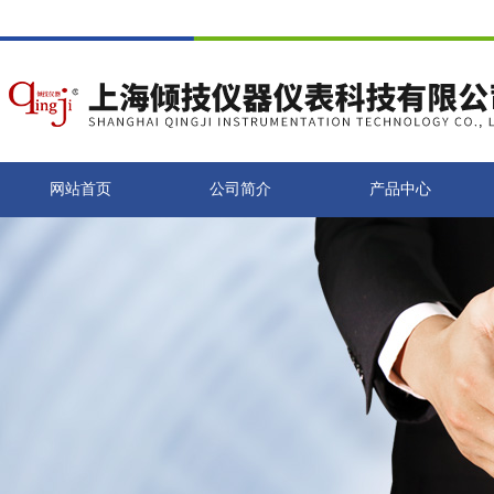
网站首页
公司简介
产品中心