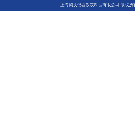
上海倾技仪器仪表科技有限公司 版权所有