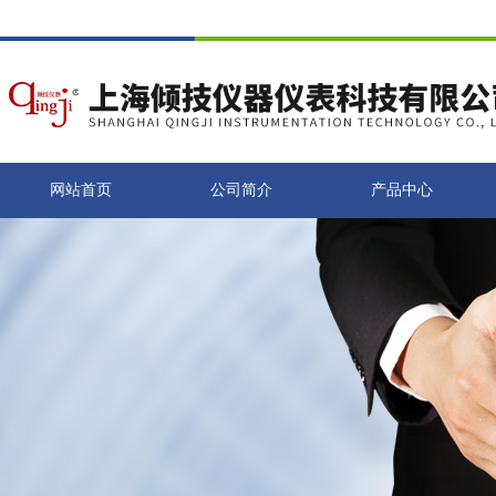
网站首页
公司简介
产品中心