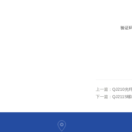
验证
上一篇：
QJ210
下一篇：
QJ211