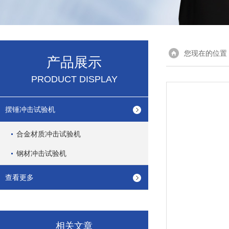
您现在的位置
产品展示
PRODUCT DISPLAY
摆锤冲击试验机
合金材质冲击试验机
钢材冲击试验机
查看更多
相关文章