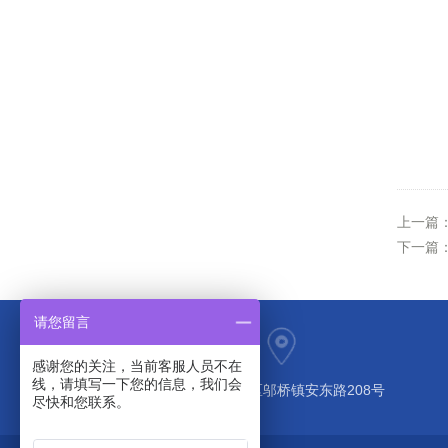
上一篇
下一篇
请您留言
感谢您的关注，当前客服人员不在
线，请填写一下您的信息，我们会
上海市奉贤区邬桥镇安东路208号
尽快和您联系。