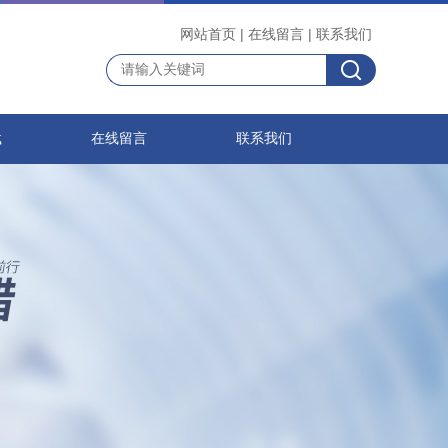
网站首页
|
在线留言
|
联系我们
载
在线留言
联系我们