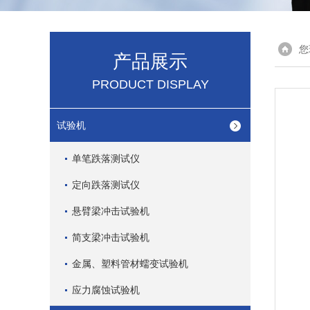
您
产品展示
PRODUCT DISPLAY
试验机
单笔跌落测试仪
定向跌落测试仪
悬臂梁冲击试验机
简支梁冲击试验机
金属、塑料管材蠕变试验机
应力腐蚀试验机