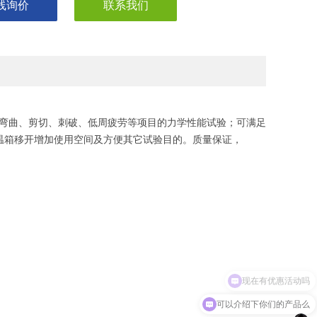
线询价
联系我们
、弯曲、剪切、刺破、低周疲劳等项目的力学性能试验；可满足
高低温箱移开增加使用空间及方便其它试验目的。质量保证，
可以介绍下你们的产品么