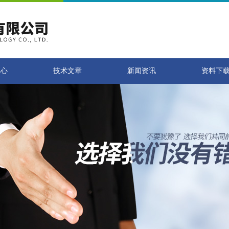
中心
技术文章
新闻资讯
资料下