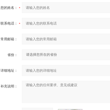
您的姓名：
联系电话：
常用邮箱：
省份：
详细地址：
补充说明：