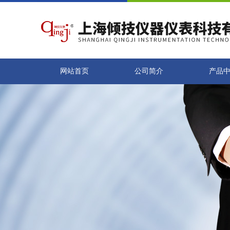
网站首页
公司简介
产品