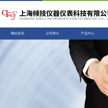
网站首页
公司简介
产品中心