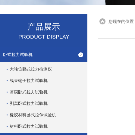
您现在的位置
产品展示
PRODUCT DISPLAY
卧式拉力试验机
大吨位卧式拉力检测仪
线束端子拉力试验机
薄膜卧式拉力试验机
剥离卧式拉力试验机
橡胶材料卧式拉伸试验机
材料卧式拉力试验机