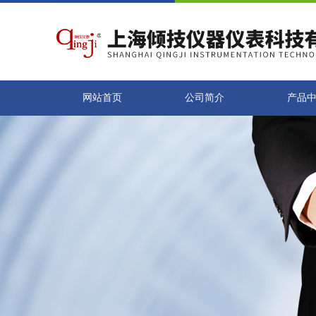
网站首页
公司简介
产品