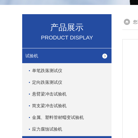
您
产品展示
PRODUCT DISPLAY
试验机
单笔跌落测试仪
定向跌落测试仪
悬臂梁冲击试验机
简支梁冲击试验机
金属、塑料管材蠕变试验机
应力腐蚀试验机