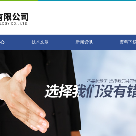
中心
技术文章
新闻资讯
资料下