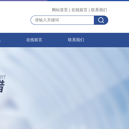
网站首页
|
在线留言
|
联系我们
载
在线留言
联系我们