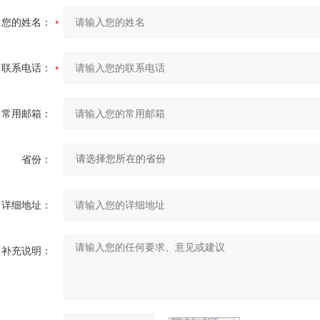
您的姓名：
联系电话：
常用邮箱：
省份：
详细地址：
补充说明：