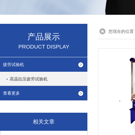
您现在的位置
产品展示
PRODUCT DISPLAY
疲劳试验机
高温拉压疲劳试验机
查看更多
相关文章