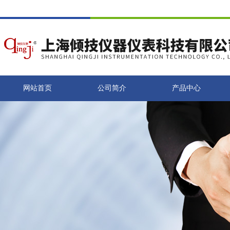
网站首页
公司简介
产品中心