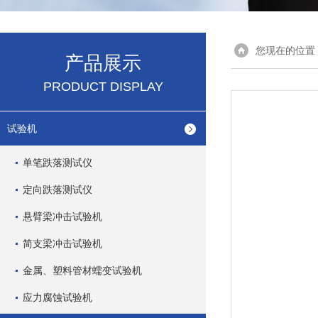
您现在的位置
产品展示
PRODUCT DISPLAY
试验机
单笔跌落测试仪
定向跌落测试仪
悬臂梁冲击试验机
简支梁冲击试验机
金属、塑料管材蠕变试验机
应力腐蚀试验机