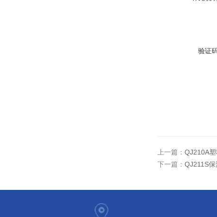
验证
上一篇：
QJ210
下一篇：
QJ211