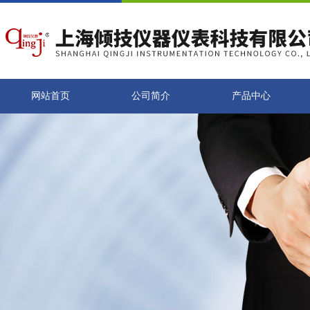
网站首页
公司简介
产品中心