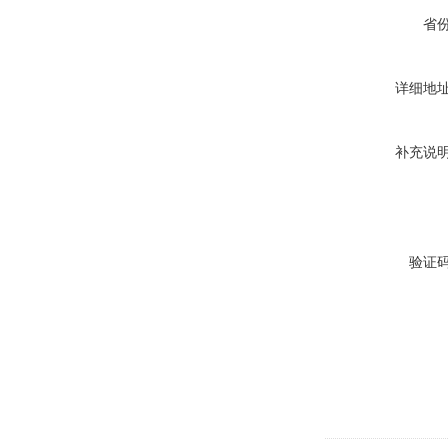
省
详细地
补充说
验证