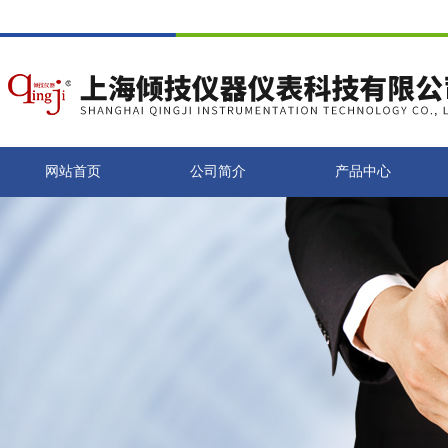
网站首页
公司简介
产品中心