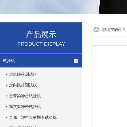
您现在的位置
产品展示
PRODUCT DISPLAY
试验机
单笔跌落测试仪
定向跌落测试仪
悬臂梁冲击试验机
简支梁冲击试验机
金属、塑料管材蠕变试验机