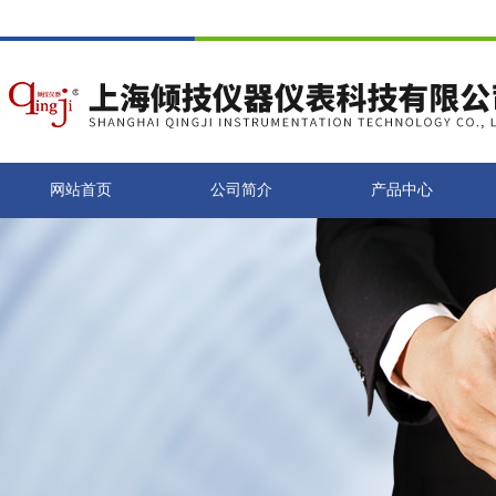
网站首页
公司简介
产品中心