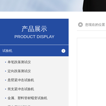
您现在的位置
产品展示
PRODUCT DISPLAY
试验机
单笔跌落测试仪
定向跌落测试仪
悬臂梁冲击试验机
简支梁冲击试验机
金属、塑料管材蠕变试验机