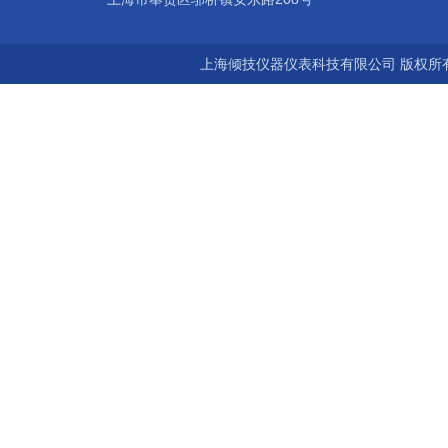
上海倾技仪器仪表科技有限公司 版权所有