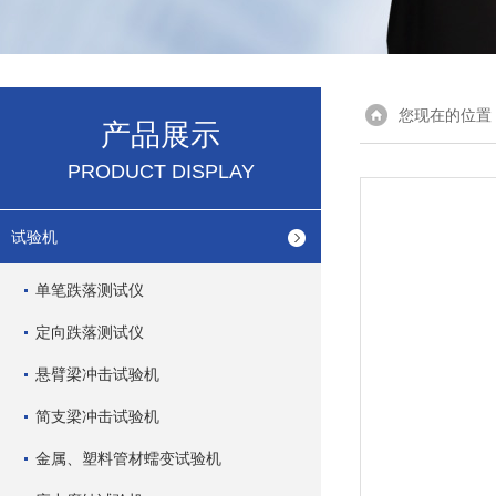
您现在的位置
产品展示
PRODUCT DISPLAY
试验机
单笔跌落测试仪
定向跌落测试仪
悬臂梁冲击试验机
简支梁冲击试验机
金属、塑料管材蠕变试验机