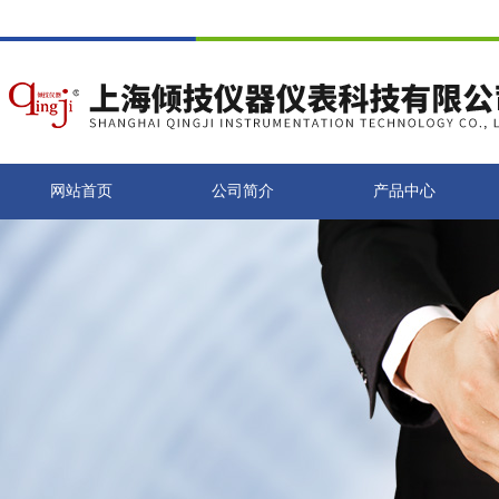
网站首页
公司简介
产品中心